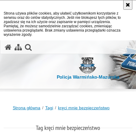
Strona używa plików cookies, aby ułatwić użytkownikom korzystanie z
serwisu oraz do celów statystycznych. Jeśli nie blokujesz tych plików, to
zgadzasz się na ich użycie oraz zapisanie w pamięci urządzenia.
Pamiętaj, że możesz samodzielnie zarządzać cookies, zmieniając
ustawienia przeglądarki. Brak zmiany ustawienia przeglądarki oznacza
wyrażenie zgody.
otwórz wyszukiwarkę
Policja Warmińsko-Mazurska
Strona główna
Tagi
kręci mnie bezpieczeństwo
Tag kręci mnie bezpieczeństwo