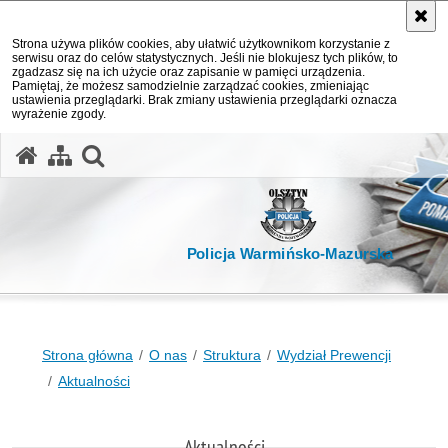
Strona używa plików cookies, aby ułatwić użytkownikom korzystanie z
serwisu oraz do celów statystycznych. Jeśli nie blokujesz tych plików, to
zgadzasz się na ich użycie oraz zapisanie w pamięci urządzenia.
Pamiętaj, że możesz samodzielnie zarządzać cookies, zmieniając
ustawienia przeglądarki. Brak zmiany ustawienia przeglądarki oznacza
wyrażenie zgody.
otwórz wyszukiwarkę
Policja Warmińsko-Mazurska
Strona główna
O nas
Struktura
Wydział Prewencji
Aktualności
Aktualności