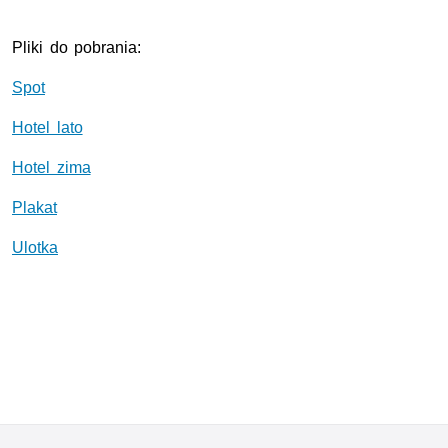
Pliki do pobrania:
Spot
Hotel lato
Hotel zima
Plakat
Ulotka