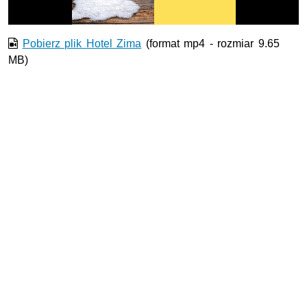
Pobierz plik Hotel Zima
(format mp4 - rozmiar 9.65
MB)