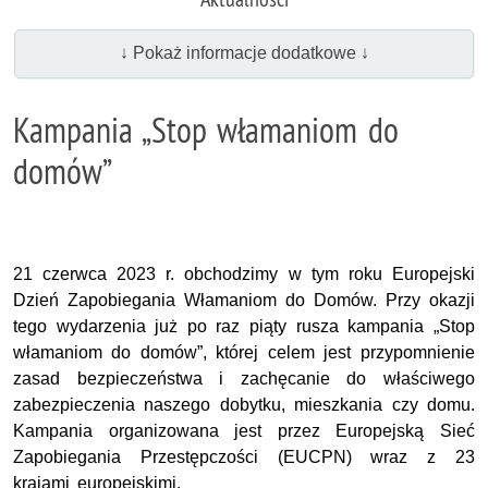
↓ Pokaż informacje dodatkowe ↓
Kampania „Stop włamaniom do
domów”
21 czerwca 2023 r. obchodzimy w tym roku Europejski
Dzień Zapobiegania Włamaniom do Domów. Przy okazji
tego wydarzenia już po raz piąty rusza kampania „Stop
włamaniom do domów”, której celem jest przypomnienie
zasad bezpieczeństwa i zachęcanie do właściwego
zabezpieczenia naszego dobytku, mieszkania czy domu.
Kampania organizowana jest przez Europejską Sieć
Zapobiegania Przestępczości (EUCPN) wraz z 23
krajami europejskimi.