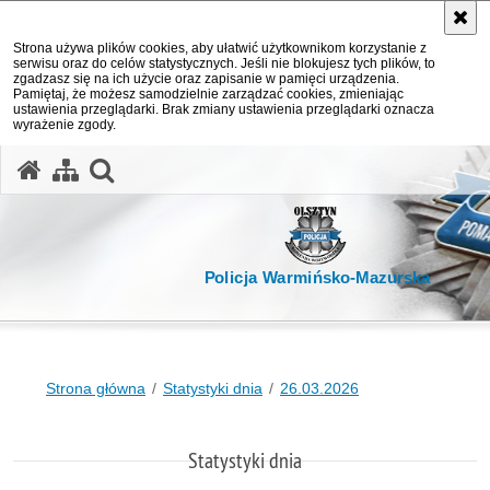
Strona używa plików cookies, aby ułatwić użytkownikom korzystanie z
serwisu oraz do celów statystycznych. Jeśli nie blokujesz tych plików, to
zgadzasz się na ich użycie oraz zapisanie w pamięci urządzenia.
Pamiętaj, że możesz samodzielnie zarządzać cookies, zmieniając
ustawienia przeglądarki. Brak zmiany ustawienia przeglądarki oznacza
wyrażenie zgody.
otwórz wyszukiwarkę
Policja Warmińsko-Mazurska
Strona główna
Statystyki dnia
26.03.2026
Statystyki dnia