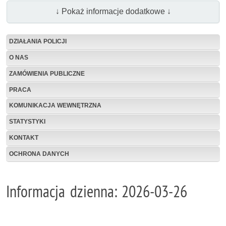
↓ Pokaż informacje dodatkowe ↓
DZIAŁANIA POLICJI
O NAS
ZAMÓWIENIA PUBLICZNE
PRACA
KOMUNIKACJA WEWNĘTRZNA
STATYSTYKI
KONTAKT
OCHRONA DANYCH
Informacja dzienna: 2026-03-26