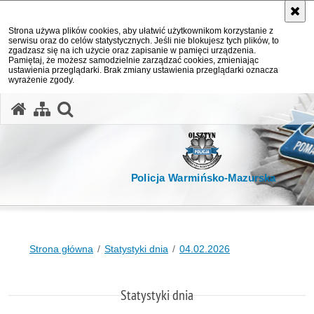
Strona używa plików cookies, aby ułatwić użytkownikom korzystanie z
serwisu oraz do celów statystycznych. Jeśli nie blokujesz tych plików, to
zgadzasz się na ich użycie oraz zapisanie w pamięci urządzenia.
Pamiętaj, że możesz samodzielnie zarządzać cookies, zmieniając
ustawienia przeglądarki. Brak zmiany ustawienia przeglądarki oznacza
wyrażenie zgody.
otwórz wyszukiwarkę
Policja Warmińsko-Mazurska
Strona główna
Statystyki dnia
04.02.2026
Statystyki dnia