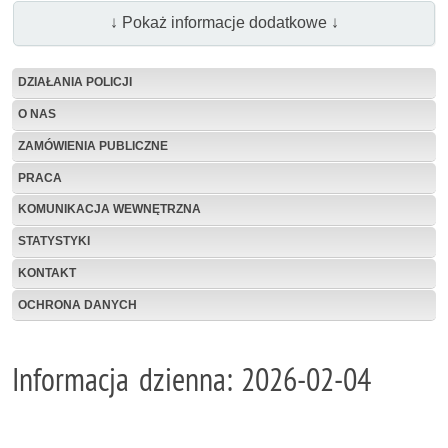
↓ Pokaż informacje dodatkowe ↓
DZIAŁANIA POLICJI
O NAS
ZAMÓWIENIA PUBLICZNE
PRACA
KOMUNIKACJA WEWNĘTRZNA
STATYSTYKI
KONTAKT
OCHRONA DANYCH
Informacja dzienna: 2026-02-04