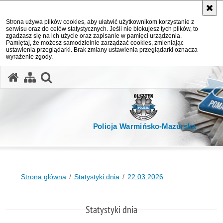
Strona używa plików cookies, aby ułatwić użytkownikom korzystanie z
serwisu oraz do celów statystycznych. Jeśli nie blokujesz tych plików, to
zgadzasz się na ich użycie oraz zapisanie w pamięci urządzenia.
Pamiętaj, że możesz samodzielnie zarządzać cookies, zmieniając
ustawienia przeglądarki. Brak zmiany ustawienia przeglądarki oznacza
wyrażenie zgody.
otwórz wyszukiwarkę
Policja Warmińsko-Mazurska
Strona główna
Statystyki dnia
22.03.2026
Statystyki dnia