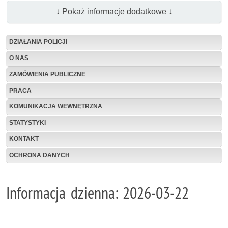
↓ Pokaż informacje dodatkowe ↓
DZIAŁANIA POLICJI
O NAS
ZAMÓWIENIA PUBLICZNE
PRACA
KOMUNIKACJA WEWNĘTRZNA
STATYSTYKI
KONTAKT
OCHRONA DANYCH
Informacja dzienna: 2026-03-22