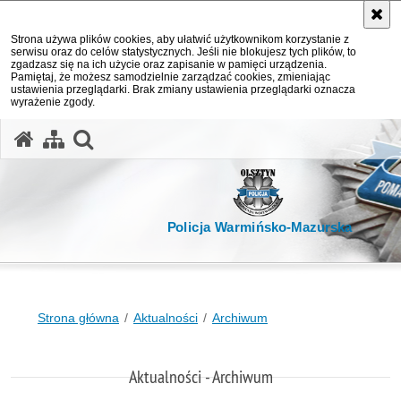
Strona używa plików cookies, aby ułatwić użytkownikom korzystanie z
serwisu oraz do celów statystycznych. Jeśli nie blokujesz tych plików, to
zgadzasz się na ich użycie oraz zapisanie w pamięci urządzenia.
Pamiętaj, że możesz samodzielnie zarządzać cookies, zmieniając
ustawienia przeglądarki. Brak zmiany ustawienia przeglądarki oznacza
wyrażenie zgody.
otwórz wyszukiwarkę
Policja Warmińsko-Mazurska
Strona główna
Aktualności
Archiwum
Aktualności - Archiwum