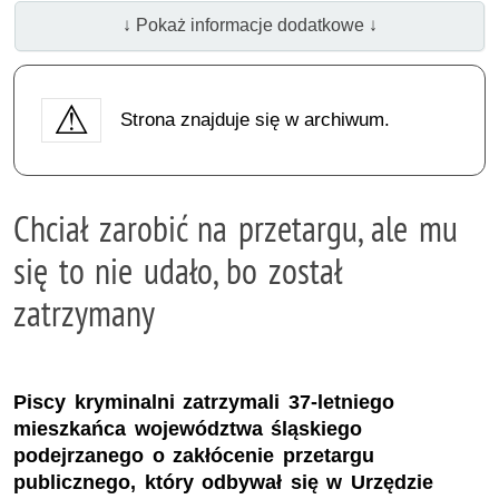
↓ Pokaż informacje dodatkowe ↓
Strona znajduje się w archiwum.
Chciał zarobić na przetargu, ale mu
się to nie udało, bo został
zatrzymany
Piscy kryminalni zatrzymali 37-letniego
mieszkańca województwa śląskiego
podejrzanego o zakłócenie przetargu
publicznego, który odbywał się w Urzędzie