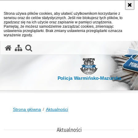
Strona używa plików cookies, aby ułatwić użytkownikom korzystanie z
serwisu oraz do celów statystycznych. Jeśli nie blokujesz tych plików, to
zgadzasz się na ich użycie oraz zapisanie w pamięci urządzenia.
Pamiętaj, że możesz samodzielnie zarządzać cookies, zmieniając
ustawienia przeglądarki. Brak zmiany ustawienia przeglądarki oznacza
wyrażenie zgody.
otwórz wyszukiwarkę
Policja Warmińsko-Mazurska
Strona główna
Aktualności
Aktualności