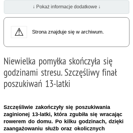
↓ Pokaż informacje dodatkowe ↓
Strona znajduje się w archiwum.
Niewielka pomyłka skończyła się
godzinami stresu. Szczęśliwy finał
poszukiwań 13-latki
Szczęśliwie zakończyły się poszukiwania
zaginionej 13-latki, która zgubiła się wracając
rowerem do domu. Po kilku godzinach, dzięki
zaangażowaniu służb oraz okolicznych