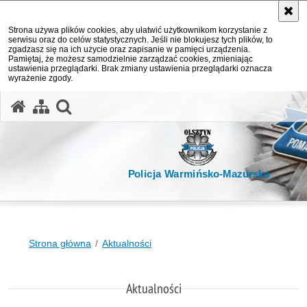
Strona używa plików cookies, aby ułatwić użytkownikom korzystanie z
serwisu oraz do celów statystycznych. Jeśli nie blokujesz tych plików, to
zgadzasz się na ich użycie oraz zapisanie w pamięci urządzenia.
Pamiętaj, że możesz samodzielnie zarządzać cookies, zmieniając
ustawienia przeglądarki. Brak zmiany ustawienia przeglądarki oznacza
wyrażenie zgody.
otwórz wyszukiwarkę
Policja Warmińsko-Mazurska
Strona główna
Aktualności
Aktualności