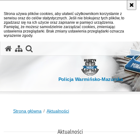
Strona używa plików cookies, aby ułatwić użytkownikom korzystanie z
serwisu oraz do celów statystycznych. Jeśli nie blokujesz tych plików, to
zgadzasz się na ich użycie oraz zapisanie w pamięci urządzenia.
Pamiętaj, że możesz samodzielnie zarządzać cookies, zmieniając
ustawienia przeglądarki. Brak zmiany ustawienia przeglądarki oznacza
wyrażenie zgody.
otwórz wyszukiwarkę
Policja Warmińsko-Mazurska
Strona główna
Aktualności
Aktualności