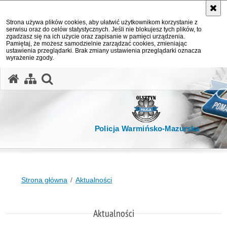
Strona używa plików cookies, aby ułatwić użytkownikom korzystanie z
serwisu oraz do celów statystycznych. Jeśli nie blokujesz tych plików, to
zgadzasz się na ich użycie oraz zapisanie w pamięci urządzenia.
Pamiętaj, że możesz samodzielnie zarządzać cookies, zmieniając
ustawienia przeglądarki. Brak zmiany ustawienia przeglądarki oznacza
wyrażenie zgody.
otwórz wyszukiwarkę
Policja Warmińsko-Mazurska
Strona główna
Aktualności
Aktualności