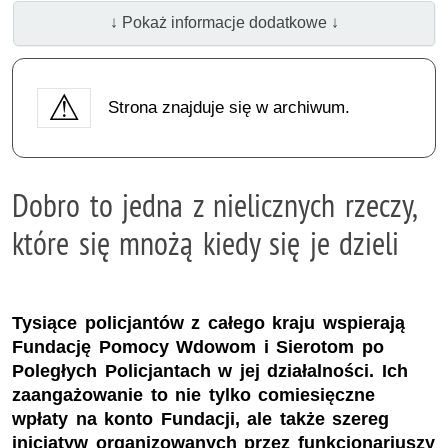
↓ Pokaż informacje dodatkowe ↓
Strona znajduje się w archiwum.
Dobro to jedna z nielicznych rzeczy,
które się mnożą kiedy się je dzieli
Tysiące policjantów z całego kraju wspierają
Fundację Pomocy Wdowom i Sierotom po
Poległych Policjantach w jej działalności. Ich
zaangażowanie to nie tylko comiesięczne
wpłaty na konto Fundacji, ale także szereg
inicjatyw organizowanych przez funkcjonariuszy