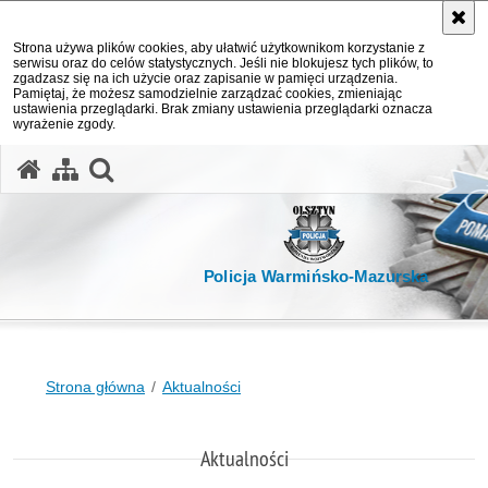
Strona używa plików cookies, aby ułatwić użytkownikom korzystanie z
serwisu oraz do celów statystycznych. Jeśli nie blokujesz tych plików, to
zgadzasz się na ich użycie oraz zapisanie w pamięci urządzenia.
Pamiętaj, że możesz samodzielnie zarządzać cookies, zmieniając
ustawienia przeglądarki. Brak zmiany ustawienia przeglądarki oznacza
wyrażenie zgody.
otwórz wyszukiwarkę
Policja Warmińsko-Mazurska
Strona główna
Aktualności
Aktualności