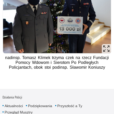
nadinsp. Tomasz Klimek trzyma czek na rzecz Fundacji
Pomocy Wdowom i Sierotom Po Podległych
Policjantach, obok stoi podinsp. Sławomir Koniuszy
Działania Policji
Aktualności
Podziękowania
Przyszłość a Ty
Przegląd Musztry