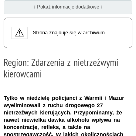
↓ Pokaż informacje dodatkowe ↓
Strona znajduje się w archiwum.
Region: Zdarzenia z nietrzeźwymi
kierowcami
Tylko w niedzielę policjanci z Warmii i Mazur
wyeliminowali z ruchu drogowego 27
nietrzeźwych kierujących. Przypominamy, że
nawet niewielka dawka alkoholu wpływa na
koncentrację, refleks, a także na
spostrzegawczość. W jakich okolicznościach