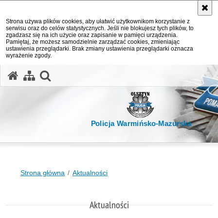
Strona używa plików cookies, aby ułatwić użytkownikom korzystanie z
serwisu oraz do celów statystycznych. Jeśli nie blokujesz tych plików, to
zgadzasz się na ich użycie oraz zapisanie w pamięci urządzenia.
Pamiętaj, że możesz samodzielnie zarządzać cookies, zmieniając
ustawienia przeglądarki. Brak zmiany ustawienia przeglądarki oznacza
wyrażenie zgody.
otwórz wyszukiwarkę
Policja Warmińsko-Mazurska
Strona główna
Aktualności
Aktualności