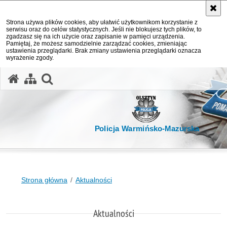
Strona używa plików cookies, aby ułatwić użytkownikom korzystanie z
serwisu oraz do celów statystycznych. Jeśli nie blokujesz tych plików, to
zgadzasz się na ich użycie oraz zapisanie w pamięci urządzenia.
Pamiętaj, że możesz samodzielnie zarządzać cookies, zmieniając
ustawienia przeglądarki. Brak zmiany ustawienia przeglądarki oznacza
wyrażenie zgody.
otwórz wyszukiwarkę
Policja Warmińsko-Mazurska
Strona główna
Aktualności
Aktualności