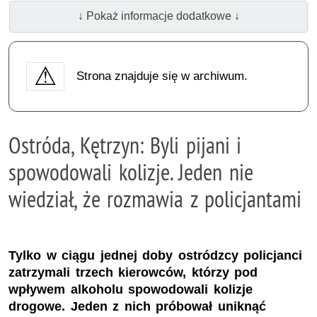
↓ Pokaż informacje dodatkowe ↓
Strona znajduje się w archiwum.
Ostróda, Kętrzyn: Byli pijani i
spowodowali kolizje. Jeden nie
wiedział, że rozmawia z policjantami
Tylko w ciągu jednej doby ostródzcy policjanci
zatrzymali trzech kierowców, którzy pod
wpływem alkoholu spowodowali kolizje
drogowe. Jeden z nich próbował uniknąć