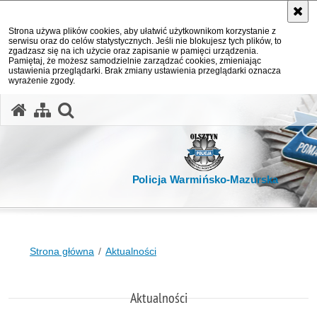
Strona używa plików cookies, aby ułatwić użytkownikom korzystanie z
serwisu oraz do celów statystycznych. Jeśli nie blokujesz tych plików, to
zgadzasz się na ich użycie oraz zapisanie w pamięci urządzenia.
Pamiętaj, że możesz samodzielnie zarządzać cookies, zmieniając
ustawienia przeglądarki. Brak zmiany ustawienia przeglądarki oznacza
wyrażenie zgody.
otwórz wyszukiwarkę
Policja Warmińsko-Mazurska
Strona główna
Aktualności
Aktualności