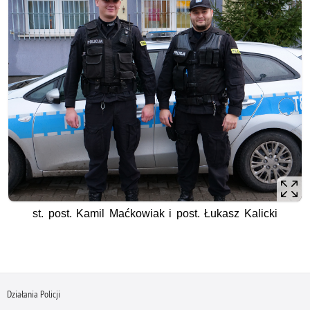
st. post. Kamil Maćkowiak i post. Łukasz Kalicki
Działania Policji