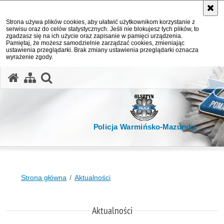
Strona używa plików cookies, aby ułatwić użytkownikom korzystanie z
serwisu oraz do celów statystycznych. Jeśli nie blokujesz tych plików, to
zgadzasz się na ich użycie oraz zapisanie w pamięci urządzenia.
Pamiętaj, że możesz samodzielnie zarządzać cookies, zmieniając
ustawienia przeglądarki. Brak zmiany ustawienia przeglądarki oznacza
wyrażenie zgody.
otwórz wyszukiwarkę
Policja Warmińsko-Mazurska
Strona główna
Aktualności
Aktualności