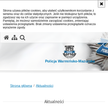
Strona używa plików cookies, aby ułatwić użytkownikom korzystanie z
serwisu oraz do celów statystycznych. Jeśli nie blokujesz tych plików, to
zgadzasz się na ich użycie oraz zapisanie w pamięci urządzenia.
Pamiętaj, że możesz samodzielnie zarządzać cookies, zmieniając
ustawienia przeglądarki. Brak zmiany ustawienia przeglądarki oznacza
wyrażenie zgody.
otwórz wyszukiwarkę
Policja Warmińsko-Mazurska
Strona główna
Aktualności
Aktualności