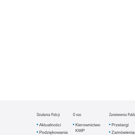
Działania Policji
O nas
Zamówienia Publ
Aktualności
Kierownictwo
Przetargi
KWP
Podziękowania
Zamówienia