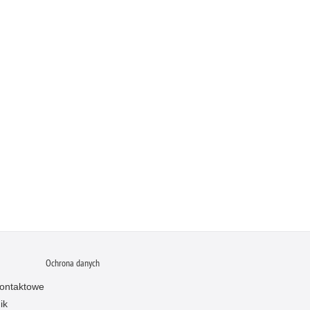
Ochrona danych
ontaktowe
ik