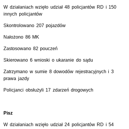
W działaniach wzięło udział 48 policjantów RD i 150
innych policjantów
Skontrolowano 207 pojazdów
Nałożono 86 MK
Zastosowano 82 pouczeń
Skierowano 6 wnioski o ukaranie do sądu
Zatrzymano w sumie 8 dowodów rejestracyjnych i 3
prawa jazdy
Policjanci obsłużyli 17 zdarzeń drogowych
Pisz
W działaniach wzięło udział 24 policjantów RD i 54