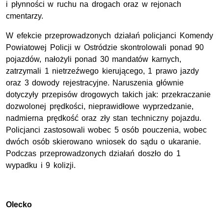
i płynności w ruchu na drogach oraz w rejonach
cmentarzy.
W efekcie przeprowadzonych działań policjanci Komendy
Powiatowej Policji w Ostródzie skontrolowali ponad 90
pojazdów, nałożyli ponad 30 mandatów karnych,
zatrzymali 1 nietrzeźwego kierującego, 1 prawo jazdy
oraz 3 dowody rejestracyjne. Naruszenia głównie
dotyczyły przepisów drogowych takich jak: przekraczanie
dozwolonej prędkości, nieprawidłowe wyprzedzanie,
nadmierna prędkość oraz zły stan techniczny pojazdu.
Policjanci zastosowali wobec 5 osób pouczenia, wobec
dwóch osób skierowano wniosek do sądu o ukaranie.
Podczas przeprowadzonych działań doszło do 1
wypadku i 9 kolizji.
Olecko