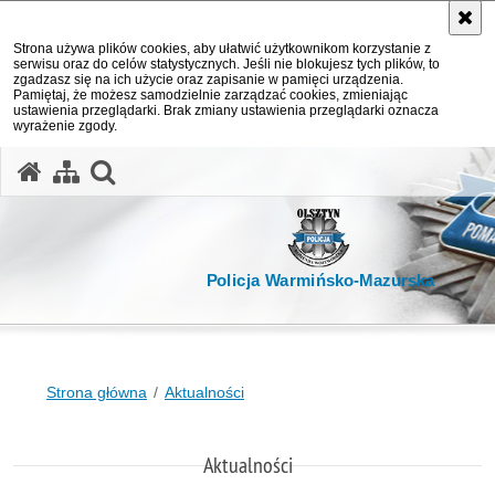
Strona używa plików cookies, aby ułatwić użytkownikom korzystanie z
serwisu oraz do celów statystycznych. Jeśli nie blokujesz tych plików, to
zgadzasz się na ich użycie oraz zapisanie w pamięci urządzenia.
Pamiętaj, że możesz samodzielnie zarządzać cookies, zmieniając
ustawienia przeglądarki. Brak zmiany ustawienia przeglądarki oznacza
wyrażenie zgody.
otwórz wyszukiwarkę
Policja Warmińsko-Mazurska
Strona główna
Aktualności
Aktualności