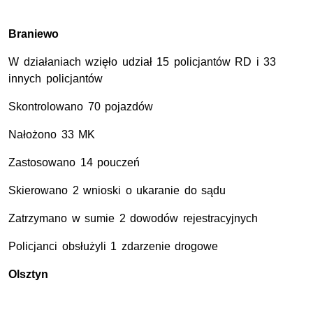
Braniewo
W działaniach wzięło udział 15 policjantów RD i 33
innych policjantów
Skontrolowano 70 pojazdów
Nałożono 33 MK
Zastosowano 14 pouczeń
Skierowano 2 wnioski o ukaranie do sądu
Zatrzymano w sumie 2 dowodów rejestracyjnych
Policjanci obsłużyli 1 zdarzenie drogowe
Olsztyn