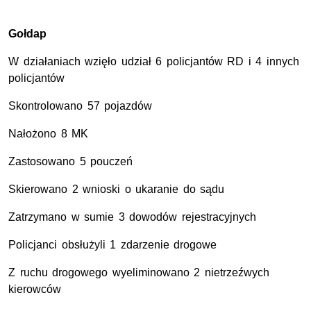
Gołdap
W działaniach wzięło udział 6 policjantów RD i 4 innych
policjantów
Skontrolowano 57 pojazdów
Nałożono 8 MK
Zastosowano 5 pouczeń
Skierowano 2 wnioski o ukaranie do sądu
Zatrzymano w sumie 3 dowodów rejestracyjnych
Policjanci obsłużyli 1 zdarzenie drogowe
Z ruchu drogowego wyeliminowano 2 nietrzeźwych
kierowców