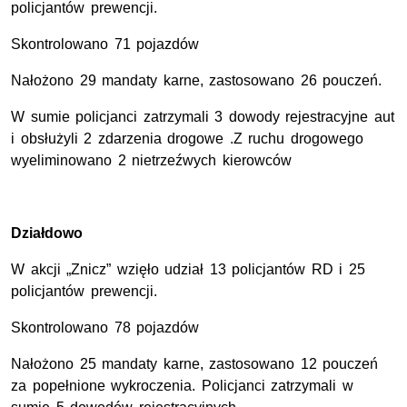
policjantów prewencji.
Skontrolowano 71 pojazdów
Nałożono 29 mandaty karne, zastosowano 26 pouczeń.
W sumie policjanci zatrzymali 3 dowody rejestracyjne aut
i obsłużyli 2 zdarzenia drogowe .Z ruchu drogowego
wyeliminowano 2 nietrzeźwych kierowców
Działdowo
W akcji „Znicz” wzięło udział 13 policjantów RD i 25
policjantów prewencji.
Skontrolowano 78 pojazdów
Nałożono 25 mandaty karne, zastosowano 12 pouczeń
za popełnione wykroczenia. Policjanci zatrzymali w