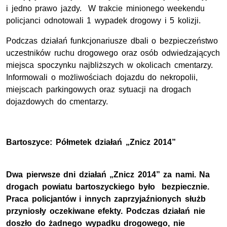
i jedno prawo jazdy. W trakcie minionego weekendu
policjanci odnotowali 1 wypadek drogowy i 5 kolizji.
Podczas działań funkcjonariusze dbali o bezpieczeństwo
uczestników ruchu drogowego oraz osób odwiedzających
miejsca spoczynku najbliższych w okolicach cmentarzy.
Informowali o możliwościach dojazdu do nekropolii,
miejscach parkingowych oraz sytuacji na drogach
dojazdowych do cmentarzy.
Bartoszyce: Półmetek działań „Znicz 2014”
Dwa pierwsze dni działań „Znicz 2014” za nami. Na
drogach powiatu bartoszyckiego było bezpiecznie.
Praca policjantów i innych zaprzyjaźnionych służb
przyniosły oczekiwane efekty. Podczas działań nie
doszło do żadnego wypadku drogowego, nie