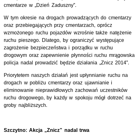
cmentarze w „Dzień Zaduszny”.
W tym okresie na drogach prowadzących do cmentarzy
oraz przebiegających przy cmentarzach, oprócz
wzmożonego ruchu pojazdów wzrośnie także natężenie
ruchu pieszego. Dlatego, by ograniczyć występujące
zagrożenie bezpieczeństwa i porządku w ruchu
drogowym oraz zapewnienie płynności ruchu mrągowska
policja nadal prowadzić będzie działania „Znicz 2014”.
Priorytetem naszych działań jest upłynnianie ruchu na
drogach w pobliżu cmentarzy oraz ujawnianie i
eliminowanie nieprawidłowych zachowań uczestników
ruchu drogowego, by każdy w spokoju mógł dotrzeć na
groby najbliższych.
Szczytno: Akcja „Znicz” nadal trwa