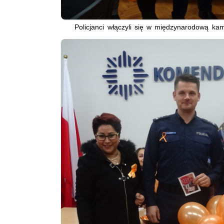
Policjanci włączyli się w międzynarodową kam