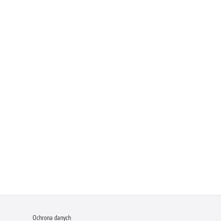
Ochrona danych