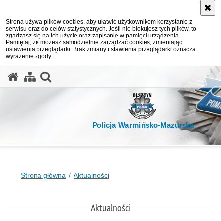
Strona używa plików cookies, aby ułatwić użytkownikom korzystanie z
serwisu oraz do celów statystycznych. Jeśli nie blokujesz tych plików, to
zgadzasz się na ich użycie oraz zapisanie w pamięci urządzenia.
Pamiętaj, że możesz samodzielnie zarządzać cookies, zmieniając
ustawienia przeglądarki. Brak zmiany ustawienia przeglądarki oznacza
wyrażenie zgody.
otwórz wyszukiwarkę
Policja Warmińsko-Mazurska
Strona główna
Aktualności
Aktualności