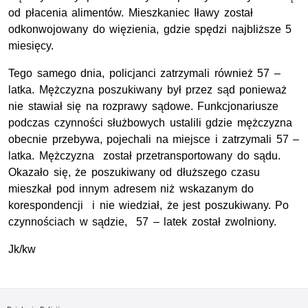
od płacenia alimentów. Mieszkaniec Iławy został
odkonwojowany do więzienia, gdzie spędzi najbliższe 5
miesięcy.
Tego samego dnia, policjanci zatrzymali również 57 –
latka. Mężczyzna poszukiwany był przez sąd ponieważ
nie stawiał się na rozprawy sądowe. Funkcjonariusze
podczas czynności służbowych ustalili gdzie mężczyzna
obecnie przebywa, pojechali na miejsce i zatrzymali 57 –
latka. Mężczyzna został przetransportowany do sądu.
Okazało się, że poszukiwany od dłuższego czasu
mieszkał pod innym adresem niż wskazanym do
korespondencji i nie wiedział, że jest poszukiwany. Po
czynnościach w sądzie, 57 – latek został zwolniony.
Jk/kw