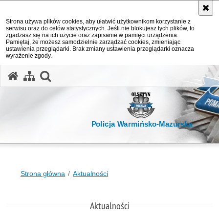
Strona używa plików cookies, aby ułatwić użytkownikom korzystanie z
serwisu oraz do celów statystycznych. Jeśli nie blokujesz tych plików, to
zgadzasz się na ich użycie oraz zapisanie w pamięci urządzenia.
Pamiętaj, że możesz samodzielnie zarządzać cookies, zmieniając
ustawienia przeglądarki. Brak zmiany ustawienia przeglądarki oznacza
wyrażenie zgody.
otwórz wyszukiwarkę
Policja Warmińsko-Mazurska
Strona główna
Aktualności
Aktualności