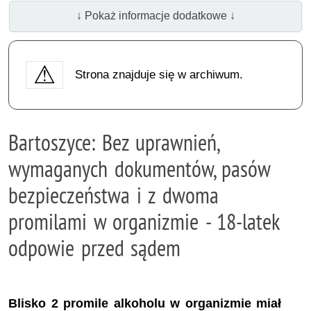
↓ Pokaż informacje dodatkowe ↓
Strona znajduje się w archiwum.
Bartoszyce: Bez uprawnień,
wymaganych dokumentów, pasów
bezpieczeństwa i z dwoma
promilami w organizmie - 18-latek
odpowie przed sądem
Blisko 2 promile alkoholu w organizmie miał