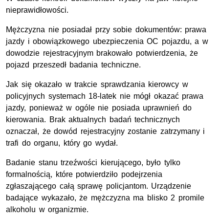
nieprawidłowości.
Mężczyzna nie posiadał przy sobie dokumentów: prawa
jazdy i obowiązkowego ubezpieczenia OC pojazdu, a w
dowodzie rejestracyjnym brakowało potwierdzenia, że
pojazd przeszedł badania techniczne.
Jak się okazało w trakcie sprawdzania kierowcy w
policyjnych systemach 18-latek nie mógł okazać prawa
jazdy, ponieważ w ogóle nie posiada uprawnień do
kierowania. Brak aktualnych badań technicznych
oznaczał, że dowód rejestracyjny zostanie zatrzymany i
trafi do organu, który go wydał.
Badanie stanu trzeźwości kierującego, było tylko
formalnością, które potwierdziło podejrzenia
zgłaszającego całą sprawę policjantom. Urządzenie
badające wykazało, że mężczyzna ma blisko 2 promile
alkoholu w organizmie.