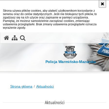
Strona używa plików cookies, aby ułatwić użytkownikom korzystanie z
serwisu oraz do celów statystycznych. Jeśli nie blokujesz tych plików, to
zgadzasz się na ich użycie oraz zapisanie w pamięci urządzenia.
Pamiętaj, że możesz samodzielnie zarządzać cookies, zmieniając
ustawienia przeglądarki. Brak zmiany ustawienia przeglądarki oznacza
wyrażenie zgody.
otwórz wyszukiwarkę
Policja Warmińsko-Mazurska
Strona główna
Aktualności
Aktualności