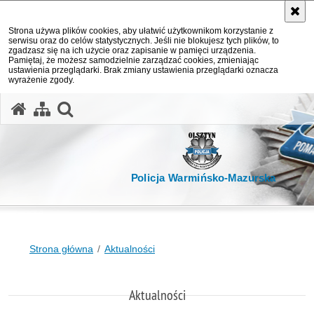
Strona używa plików cookies, aby ułatwić użytkownikom korzystanie z
serwisu oraz do celów statystycznych. Jeśli nie blokujesz tych plików, to
zgadzasz się na ich użycie oraz zapisanie w pamięci urządzenia.
Pamiętaj, że możesz samodzielnie zarządzać cookies, zmieniając
ustawienia przeglądarki. Brak zmiany ustawienia przeglądarki oznacza
wyrażenie zgody.
otwórz wyszukiwarkę
Policja Warmińsko-Mazurska
Strona główna
Aktualności
Aktualności