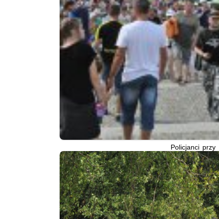
Policjanci prz