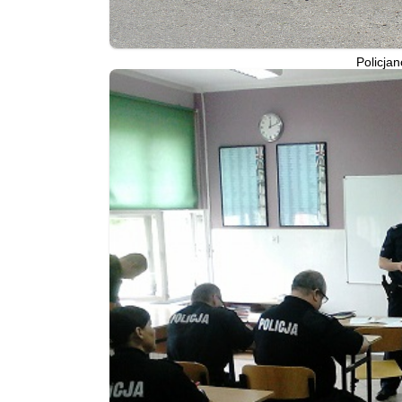
Policja