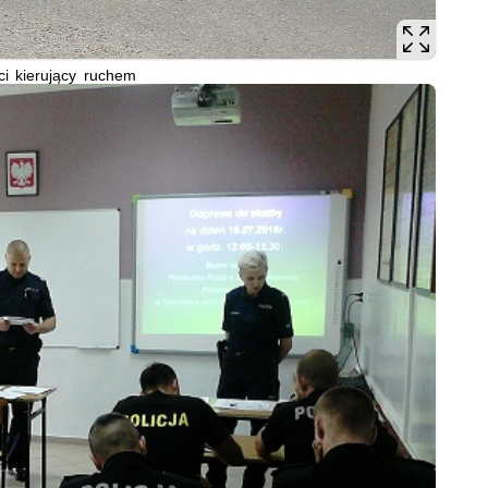
nci kierujący ruchem