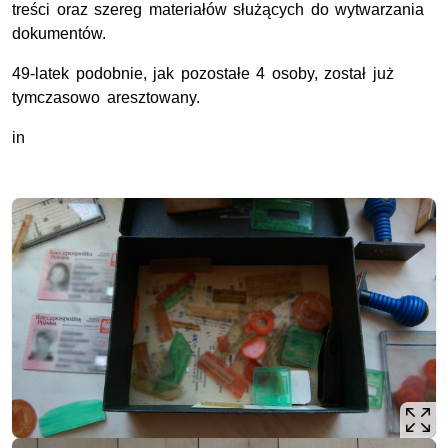
treści oraz szereg materiałów służących do wytwarzania
dokumentów.
49-latek podobnie, jak pozostałe 4 osoby, został już
tymczasowo aresztowany.
in