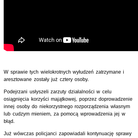
W sprawie tych wielokrotnych wyłudzeń zatrzymane i
aresztowane zostały już cztery osoby.
Podejrzani usłyszeli zarzuty działalności w celu
osiągnięcia korzyści majątkowej, poprzez doprowadzenie
innej osoby do niekorzystnego rozporządzenia własnym
lub cudzym mieniem, za pomocą wprowadzenia jej w
błąd.
Już wówczas policjanci zapowiadali kontynuację sprawy