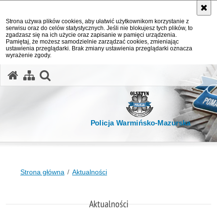
Strona używa plików cookies, aby ułatwić użytkownikom korzystanie z
serwisu oraz do celów statystycznych. Jeśli nie blokujesz tych plików, to
zgadzasz się na ich użycie oraz zapisanie w pamięci urządzenia.
Pamiętaj, że możesz samodzielnie zarządzać cookies, zmieniając
ustawienia przeglądarki. Brak zmiany ustawienia przeglądarki oznacza
wyrażenie zgody.
otwórz wyszukiwarkę
Policja Warmińsko-Mazurska
Strona główna
Aktualności
Aktualności