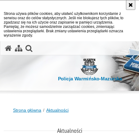
Strona używa plików cookies, aby ułatwić użytkownikom korzystanie z
serwisu oraz do celów statystycznych. Jeśli nie blokujesz tych plików, to
zgadzasz się na ich użycie oraz zapisanie w pamięci urządzenia.
Pamiętaj, że możesz samodzielnie zarządzać cookies, zmieniając
ustawienia przeglądarki. Brak zmiany ustawienia przeglądarki oznacza
wyrażenie zgody.
otwórz wyszukiwarkę
Policja Warmińsko-Mazurska
Strona główna
Aktualności
Aktualności