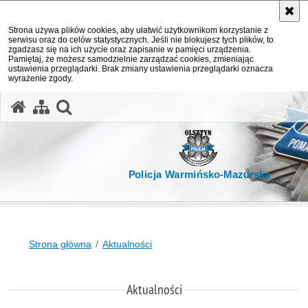
Strona używa plików cookies, aby ułatwić użytkownikom korzystanie z
serwisu oraz do celów statystycznych. Jeśli nie blokujesz tych plików, to
zgadzasz się na ich użycie oraz zapisanie w pamięci urządzenia.
Pamiętaj, że możesz samodzielnie zarządzać cookies, zmieniając
ustawienia przeglądarki. Brak zmiany ustawienia przeglądarki oznacza
wyrażenie zgody.
otwórz wyszukiwarkę
Policja Warmińsko-Mazurska
Strona główna
Aktualności
Aktualności