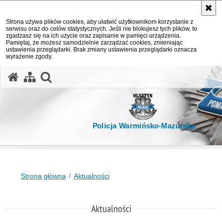
Strona używa plików cookies, aby ułatwić użytkownikom korzystanie z
serwisu oraz do celów statystycznych. Jeśli nie blokujesz tych plików, to
zgadzasz się na ich użycie oraz zapisanie w pamięci urządzenia.
Pamiętaj, że możesz samodzielnie zarządzać cookies, zmieniając
ustawienia przeglądarki. Brak zmiany ustawienia przeglądarki oznacza
wyrażenie zgody.
otwórz wyszukiwarkę
Policja Warmińsko-Mazurska
Strona główna
Aktualności
Aktualności