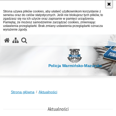
Strona używa plików cookies, aby ułatwić użytkownikom korzystanie z
serwisu oraz do celów statystycznych. Jeśli nie blokujesz tych plików, to
zgadzasz się na ich użycie oraz zapisanie w pamięci urządzenia.
Pamiętaj, że możesz samodzielnie zarządzać cookies, zmieniając
ustawienia przeglądarki. Brak zmiany ustawienia przeglądarki oznacza
wyrażenie zgody.
otwórz wyszukiwarkę
Policja Warmińsko-Mazurska
Strona główna
Aktualności
Aktualności