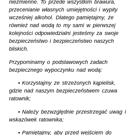
niezmienne. To przede wszystkim brawura,
przecenianie własnych umiejętności i wypity
wcześniej alkohol. Dlatego pamiętajmy, że
również nad wodą to my sami w pierwszej
kolejności odpowiedzialni jesteśmy za swoje
bezpieczeństwo i bezpieczeństwo naszych
bliskich.
Przypominamy o podstawowych zadach
bezpiecznego wypoczynku nad wodą:
• Korzystajmy ze strzeżonych kąpielisk,
gdzie nad naszym bezpieczeństwem czuwa
ratownik;
• Należy bezwzględnie przestrzegać uwag i
wskazówek ratownika;
• Pamiętajmy, aby przed wejściem do