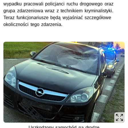
wypadku pracowali policjanci ruchu drogowego oraz
grupa zdarzeniowa wraz z technikiem kryminalistyki.
Teraz funkcjonariusze będą wyjaśniać szczegółowe
okoliczności tego zdarzenia.
Uszkodzony samochód na drodze