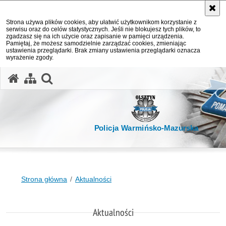
Strona używa plików cookies, aby ułatwić użytkownikom korzystanie z
serwisu oraz do celów statystycznych. Jeśli nie blokujesz tych plików, to
zgadzasz się na ich użycie oraz zapisanie w pamięci urządzenia.
Pamiętaj, że możesz samodzielnie zarządzać cookies, zmieniając
ustawienia przeglądarki. Brak zmiany ustawienia przeglądarki oznacza
wyrażenie zgody.
otwórz wyszukiwarkę
Policja Warmińsko-Mazurska
Strona główna
Aktualności
Aktualności