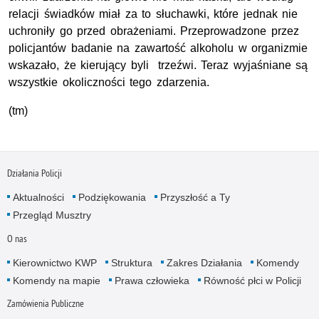
relacji świadków miał za to słuchawki, które jednak nie
uchroniły go przed obrażeniami. Przeprowadzone przez
policjantów badanie na zawartość alkoholu w organizmie
wskazało, że kierujący byli trzeźwi. Teraz wyjaśniane są
wszystkie okoliczności tego zdarzenia.
(tm)
Działania Policji
Aktualności
Podziękowania
Przyszłość a Ty
Przegląd Musztry
O nas
Kierownictwo KWP
Struktura
Zakres Działania
Komendy
Komendy na mapie
Prawa człowieka
Równość płci w Policji
Zamówienia Publiczne