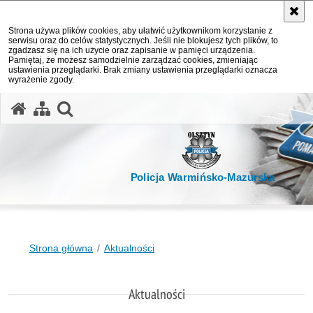
Strona używa plików cookies, aby ułatwić użytkownikom korzystanie z
serwisu oraz do celów statystycznych. Jeśli nie blokujesz tych plików, to
zgadzasz się na ich użycie oraz zapisanie w pamięci urządzenia.
Pamiętaj, że możesz samodzielnie zarządzać cookies, zmieniając
ustawienia przeglądarki. Brak zmiany ustawienia przeglądarki oznacza
wyrażenie zgody.
otwórz wyszukiwarkę
Policja Warmińsko-Mazurska
Strona główna
Aktualności
Aktualności