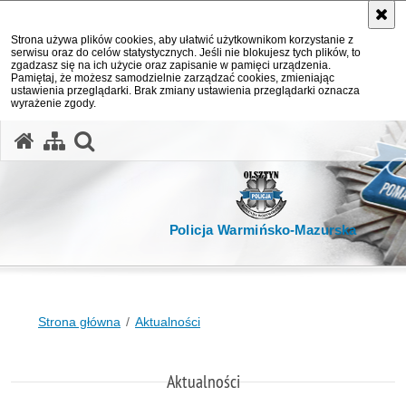
Strona używa plików cookies, aby ułatwić użytkownikom korzystanie z
serwisu oraz do celów statystycznych. Jeśli nie blokujesz tych plików, to
zgadzasz się na ich użycie oraz zapisanie w pamięci urządzenia.
Pamiętaj, że możesz samodzielnie zarządzać cookies, zmieniając
ustawienia przeglądarki. Brak zmiany ustawienia przeglądarki oznacza
wyrażenie zgody.
otwórz wyszukiwarkę
Policja Warmińsko-Mazurska
Strona główna
Aktualności
Aktualności