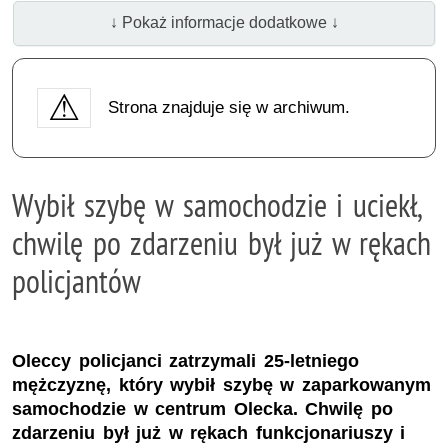
↓ Pokaż informacje dodatkowe ↓
Strona znajduje się w archiwum.
Wybił szybę w samochodzie i uciekł,
chwilę po zdarzeniu był już w rękach
policjantów
Oleccy policjanci zatrzymali 25-letniego
mężczyznę, który wybił szybę w zaparkowanym
samochodzie w centrum Olecka. Chwilę po
zdarzeniu był już w rękach funkcjonariuszy i