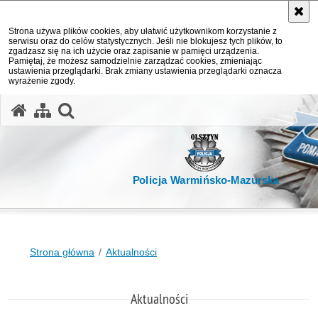
Strona używa plików cookies, aby ułatwić użytkownikom korzystanie z
serwisu oraz do celów statystycznych. Jeśli nie blokujesz tych plików, to
zgadzasz się na ich użycie oraz zapisanie w pamięci urządzenia.
Pamiętaj, że możesz samodzielnie zarządzać cookies, zmieniając
ustawienia przeglądarki. Brak zmiany ustawienia przeglądarki oznacza
wyrażenie zgody.
otwórz wyszukiwarkę
Policja Warmińsko-Mazurska
Strona główna
Aktualności
Aktualności