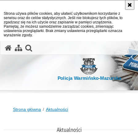
Strona używa plików cookies, aby ułatwić użytkownikom korzystanie z
serwisu oraz do celów statystycznych. Jeśli nie blokujesz tych plików, to
zgadzasz się na ich użycie oraz zapisanie w pamięci urządzenia.
Pamiętaj, że możesz samodzielnie zarządzać cookies, zmieniając
ustawienia przeglądarki. Brak zmiany ustawienia przeglądarki oznacza
wyrażenie zgody.
otwórz wyszukiwarkę
Policja Warmińsko-Mazurska
Strona główna
Aktualności
Aktualności