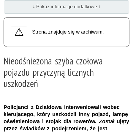
↓ Pokaż informacje dodatkowe ↓
Strona znajduje się w archiwum.
Nieodśnieżona szyba czołowa
pojazdu przyczyną licznych
uszkodzeń
Policjanci z Działdowa interweniowali wobec
kierującego, który uszkodził inny pojazd, lampę
oświetleniową i stojak dla rowerów. Został ujęty
przez świadków z podejrzeniem, że jest