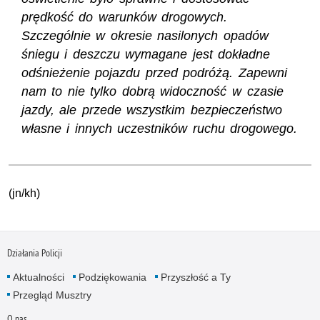
prędkość do warunków drogowych.
Szczególnie w okresie nasilonych opadów
śniegu i deszczu wymagane jest dokładne
odśnieżenie pojazdu przed podróżą. Zapewni
nam to nie tylko dobrą widoczność w czasie
jazdy, ale przede wszystkim bezpieczeństwo
własne i innych uczestników ruchu drogowego.
(jn/kh)
Działania Policji
Aktualności
Podziękowania
Przyszłość a Ty
Przegląd Musztry
O nas