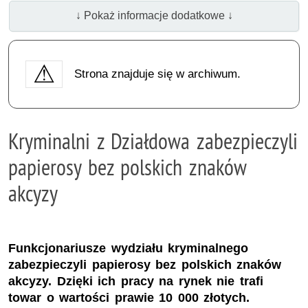
↓ Pokaż informacje dodatkowe ↓
Strona znajduje się w archiwum.
Kryminalni z Działdowa zabezpieczyli
papierosy bez polskich znaków
akcyzy
Funkcjonariusze wydziału kryminalnego
zabezpieczyli papierosy bez polskich znaków
akcyzy. Dzięki ich pracy na rynek nie trafi
towar o wartości prawie 10 000 złotych.