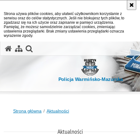
Strona używa plików cookies, aby ułatwić użytkownikom korzystanie z
serwisu oraz do celów statystycznych. Jeśli nie blokujesz tych plików, to
zgadzasz się na ich użycie oraz zapisanie w pamięci urządzenia.
Pamiętaj, że możesz samodzielnie zarządzać cookies, zmieniając
ustawienia przeglądarki. Brak zmiany ustawienia przeglądarki oznacza
wyrażenie zgody.
otwórz wyszukiwarkę
Policja Warmińsko-Mazurska
Strona główna
Aktualności
Aktualności