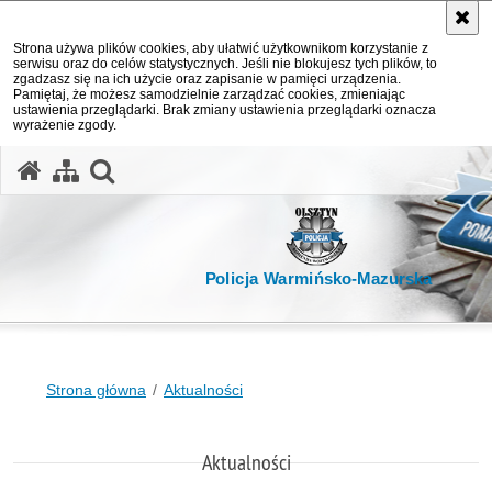
Strona używa plików cookies, aby ułatwić użytkownikom korzystanie z
serwisu oraz do celów statystycznych. Jeśli nie blokujesz tych plików, to
zgadzasz się na ich użycie oraz zapisanie w pamięci urządzenia.
Pamiętaj, że możesz samodzielnie zarządzać cookies, zmieniając
ustawienia przeglądarki. Brak zmiany ustawienia przeglądarki oznacza
wyrażenie zgody.
otwórz wyszukiwarkę
Policja Warmińsko-Mazurska
Strona główna
Aktualności
Aktualności