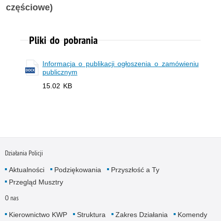
częściowe)
Pliki do pobrania
Informacja o publikacji ogłoszenia o zamówieniu
publicznym
15.02 KB
Działania Policji
Aktualności
Podziękowania
Przyszłość a Ty
Przegląd Musztry
O nas
Kierownictwo KWP
Struktura
Zakres Działania
Komendy