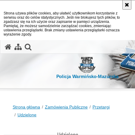
Strona używa plików cookies, aby ułatwić użytkownikom korzystanie z
serwisu oraz do celów statystycznych. Jeśli nie blokujesz tych plików, to
zgadzasz się na ich użycie oraz zapisanie w pamięci urządzenia.
Pamiętaj, że możesz samodzielnie zarządzać cookies, zmieniając
ustawienia przeglądarki. Brak zmiany ustawienia przeglądarki oznacza
wyrażenie zgody.
otwórz wyszukiwarkę
Policja Warmińsko-Mazurska
Strona główna
Zamówienia Publiczne
Przetargi
Udzielone
Udzielone