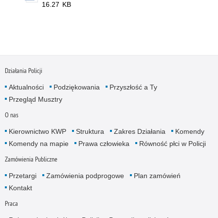
16.27 KB
Działania Policji
Aktualności
Podziękowania
Przyszłość a Ty
Przegląd Musztry
O nas
Kierownictwo KWP
Struktura
Zakres Działania
Komendy
Komendy na mapie
Prawa człowieka
Równość płci w Policji
Zamówienia Publiczne
Przetargi
Zamówienia podprogowe
Plan zamówień
Kontakt
Praca