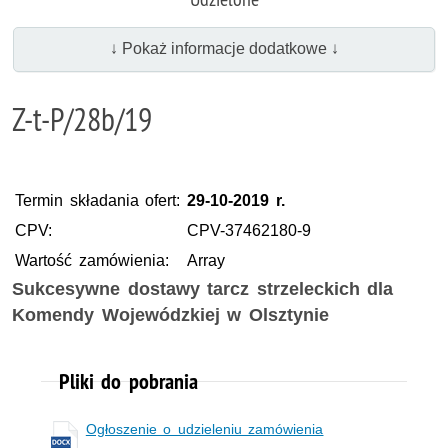
↓ Pokaż informacje dodatkowe ↓
Z-t-P/28b/19
Termin składania ofert:
29-10-2019 r.
CPV:
CPV-37462180-9
Wartość zamówienia:
Array
Sukcesywne dostawy tarcz strzeleckich dla
Komendy Wojewódzkiej w Olsztynie
Pliki do pobrania
Ogłoszenie o udzieleniu zamówienia