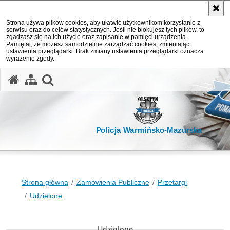
Strona używa plików cookies, aby ułatwić użytkownikom korzystanie z
serwisu oraz do celów statystycznych. Jeśli nie blokujesz tych plików, to
zgadzasz się na ich użycie oraz zapisanie w pamięci urządzenia.
Pamiętaj, że możesz samodzielnie zarządzać cookies, zmieniając
ustawienia przeglądarki. Brak zmiany ustawienia przeglądarki oznacza
wyrażenie zgody.
otwórz wyszukiwarkę
Policja Warmińsko-Mazurska
Strona główna
Zamówienia Publiczne
Przetargi
Udzielone
Udzielone