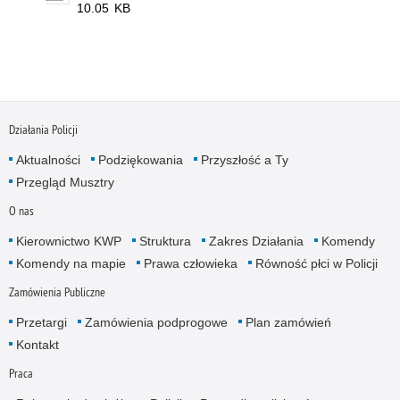
10.05 KB
Działania Policji
Aktualności
Podziękowania
Przyszłość a Ty
Przegląd Musztry
O nas
Kierownictwo KWP
Struktura
Zakres Działania
Komendy
Komendy na mapie
Prawa człowieka
Równość płci w Policji
Zamówienia Publiczne
Przetargi
Zamówienia podprogowe
Plan zamówień
Kontakt
Praca