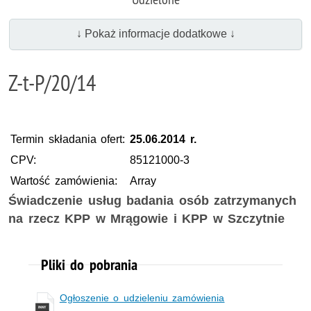
↓ Pokaż informacje dodatkowe ↓
Z-t-P/20/14
Termin składania ofert:
25.06.2014 r.
CPV:
85121000-3
Wartość zamówienia:
Array
Świadczenie usług badania osób zatrzymanych
na rzecz KPP w Mrągowie i KPP w Szczytnie
Pliki do pobrania
Ogłoszenie o udzieleniu zamówienia