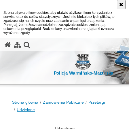
Strona używa plików cookies, aby ułatwić użytkownikom korzystanie z
serwisu oraz do celów statystycznych. Jeśli nie blokujesz tych plików, to
zgadzasz się na ich użycie oraz zapisanie w pamięci urządzenia.
Pamiętaj, że możesz samodzielnie zarządzać cookies, zmieniając
ustawienia przeglądarki. Brak zmiany ustawienia przeglądarki oznacza
wyrażenie zgody.
otwórz wyszukiwarkę
Policja Warmińsko-Mazurska
Strona główna
Zamówienia Publiczne
Przetargi
Udzielone
Udzielone