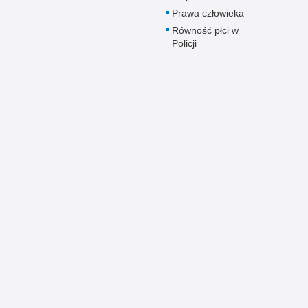
Prawa człowieka
Równość płci w
Policji