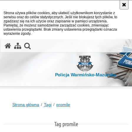
Strona używa plików cookies, aby ułatwić użytkownikom korzystanie z
serwisu oraz do celów statystycznych. Jeśli nie blokujesz tych plików, to
zgadzasz się na ich użycie oraz zapisanie w pamięci urządzenia.
Pamiętaj, że możesz samodzielnie zarządzać cookies, zmieniając
ustawienia przeglądarki. Brak zmiany ustawienia przeglądarki oznacza
wyrażenie zgody.
otwórz wyszukiwarkę
Policja Warmińsko-Mazurska
Strona główna
Tagi
promile
Tag promile