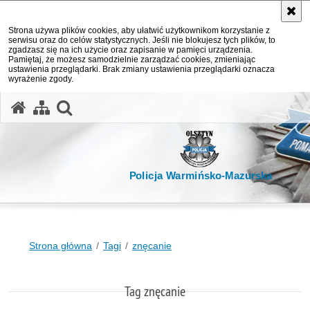
Strona używa plików cookies, aby ułatwić użytkownikom korzystanie z
serwisu oraz do celów statystycznych. Jeśli nie blokujesz tych plików, to
zgadzasz się na ich użycie oraz zapisanie w pamięci urządzenia.
Pamiętaj, że możesz samodzielnie zarządzać cookies, zmieniając
ustawienia przeglądarki. Brak zmiany ustawienia przeglądarki oznacza
wyrażenie zgody.
otwórz wyszukiwarkę
Policja Warmińsko-Mazurska
Strona główna
Tagi
znęcanie
Tag znęcanie