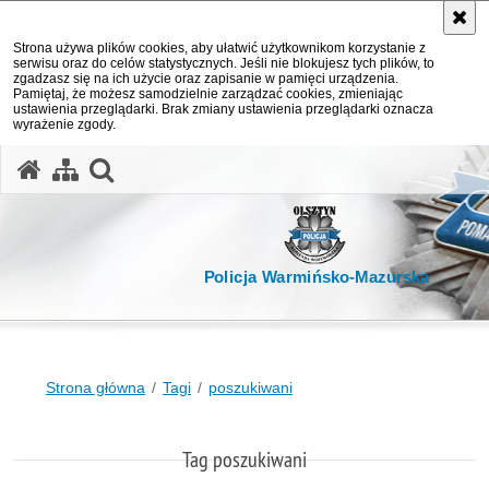
Strona używa plików cookies, aby ułatwić użytkownikom korzystanie z
serwisu oraz do celów statystycznych. Jeśli nie blokujesz tych plików, to
zgadzasz się na ich użycie oraz zapisanie w pamięci urządzenia.
Pamiętaj, że możesz samodzielnie zarządzać cookies, zmieniając
ustawienia przeglądarki. Brak zmiany ustawienia przeglądarki oznacza
wyrażenie zgody.
otwórz wyszukiwarkę
Policja Warmińsko-Mazurska
Strona główna
Tagi
poszukiwani
Tag poszukiwani