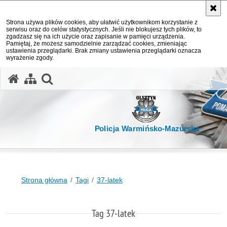
Strona używa plików cookies, aby ułatwić użytkownikom korzystanie z
serwisu oraz do celów statystycznych. Jeśli nie blokujesz tych plików, to
zgadzasz się na ich użycie oraz zapisanie w pamięci urządzenia.
Pamiętaj, że możesz samodzielnie zarządzać cookies, zmieniając
ustawienia przeglądarki. Brak zmiany ustawienia przeglądarki oznacza
wyrażenie zgody.
otwórz wyszukiwarkę
Policja Warmińsko-Mazurska
Strona główna
Tagi
37-latek
Tag 37-latek