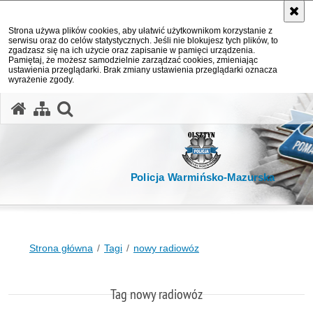
Strona używa plików cookies, aby ułatwić użytkownikom korzystanie z
serwisu oraz do celów statystycznych. Jeśli nie blokujesz tych plików, to
zgadzasz się na ich użycie oraz zapisanie w pamięci urządzenia.
Pamiętaj, że możesz samodzielnie zarządzać cookies, zmieniając
ustawienia przeglądarki. Brak zmiany ustawienia przeglądarki oznacza
wyrażenie zgody.
otwórz wyszukiwarkę
Policja Warmińsko-Mazurska
Strona główna
Tagi
nowy radiowóz
Tag nowy radiowóz