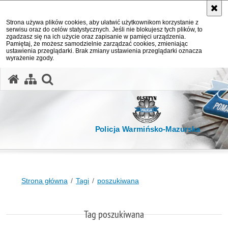
Strona używa plików cookies, aby ułatwić użytkownikom korzystanie z
serwisu oraz do celów statystycznych. Jeśli nie blokujesz tych plików, to
zgadzasz się na ich użycie oraz zapisanie w pamięci urządzenia.
Pamiętaj, że możesz samodzielnie zarządzać cookies, zmieniając
ustawienia przeglądarki. Brak zmiany ustawienia przeglądarki oznacza
wyrażenie zgody.
otwórz wyszukiwarkę
Policja Warmińsko-Mazurska
Strona główna
Tagi
poszukiwana
Tag poszukiwana