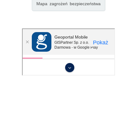
Mapa zagrożeń bezpieczeństwa