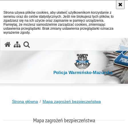
Strona używa plików cookies, aby ułatwić użytkownikom korzystanie z
serwisu oraz do celów statystycznych. Jeśli nie blokujesz tych plików, to
zgadzasz się na ich użycie oraz zapisanie w pamięci urządzenia.
Pamiętaj, że możesz samodzielnie zarządzać cookies, zmieniając
ustawienia przeglądarki. Brak zmiany ustawienia przeglądarki oznacza
wyrażenie zgody.
otwórz wyszukiwarkę
Policja Warmińsko-Mazurska
Strona główna
Mapa zagrożeń bezpieczeństwa
Mapa zagrożeń bezpieczeństwa