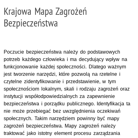
Krajowa Mapa Zagrożeń
Bezpieczeństwa
Poczucie bezpieczeństwa należy do podstawowych
potrzeb każdego człowieka i ma decydujący wpływ na
funkcjonowanie każdej społeczności. Dlatego ważnym
jest tworzenie narzędzi, które pozwolą na rzetelne i
czytelne zidentyfikowanie i przedstawienie, w tym
społecznościom lokalnym, skali i rodzaju zagrożeń oraz
instytucji współodpowiedzialnych za zapewnienie
bezpieczeństwa i porządku publicznego. Identyfikacja ta
nie może przebiegać bez uwzględnienia oczekiwań
społecznych. Takim narzędziem powinny być mapy
zagrożeń bezpieczeństwa. Mapy zagrożeń należy
traktować jako istotny element procesu zarządzania