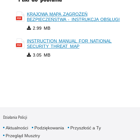
KRAJOWA MAPA ZAGROŻEŃ
BEZPIECZEŃSTWA - INSTRUKCJA OBSŁUGI
2.99 MB
INSTRUCTION MANUAL FOR NATIONAL
SECURITY THREAT MAP
3.05 MB
Działania Policji
Aktualności
Podziękowania
Przyszłość a Ty
Przegląd Musztry