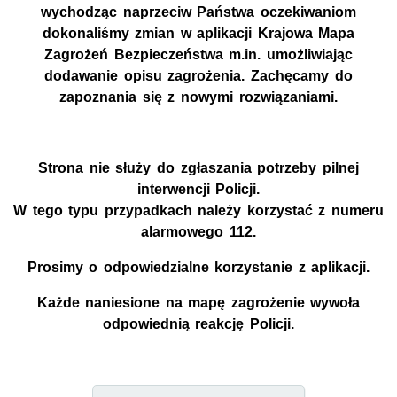
wychodząc naprzeciw Państwa oczekiwaniom
dokonaliśmy zmian w aplikacji Krajowa Mapa
Zagrożeń Bezpieczeństwa m.in. umożliwiając
dodawanie opisu zagrożenia. Zachęcamy do
zapoznania się z nowymi rozwiązaniami.
Strona nie służy do zgłaszania potrzeby pilnej
interwencji Policji.
W tego typu przypadkach należy korzystać z numeru
alarmowego 112.
Prosimy o odpowiedzialne korzystanie z aplikacji.
Każde naniesione na mapę zagrożenie wywoła
odpowiednią reakcję Policji.