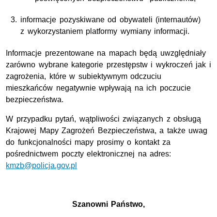
informacje pozyskiwane od obywateli (internautów)
z wykorzystaniem platformy wymiany informacji.
Informacje prezentowane na mapach będą uwzględniały
zarówno wybrane kategorie przestępstw i wykroczeń jak i
zagrożenia, które w subiektywnym odczuciu
mieszkańców negatywnie wpływają na ich poczucie
bezpieczeństwa.
W przypadku pytań, wątpliwości związanych z obsługą
Krajowej Mapy Zagrożeń Bezpieczeństwa, a także uwag
do funkcjonalności mapy prosimy o kontakt za
pośrednictwem poczty elektronicznej na adres:
kmzb@policja.gov.pl
Szanowni Państwo,