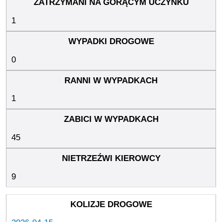
1
0
1
45
9