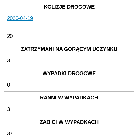
2026-04-19
20
3
0
3
37