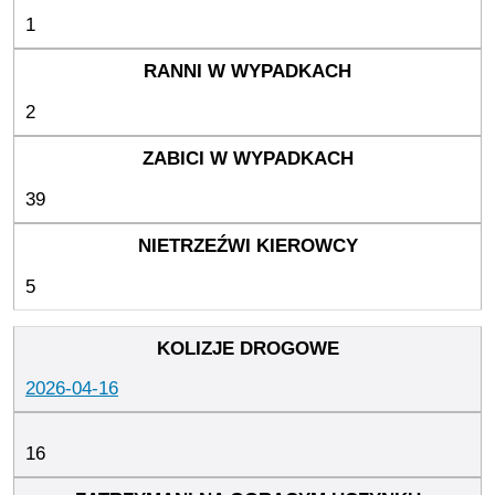
1
2
39
5
2026-04-16
16