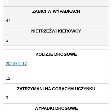
1
47
5
2026-04-17
12
3