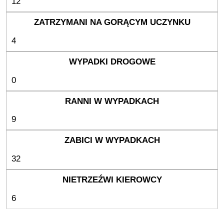
12
4
0
9
32
6