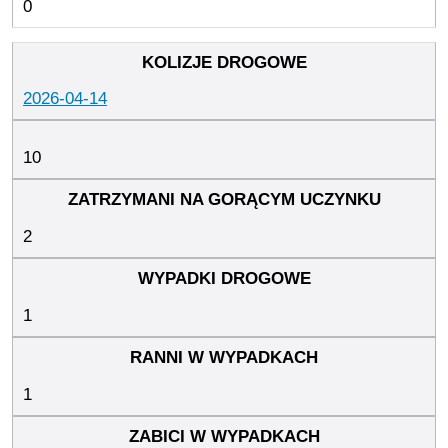
0
2026-04-14
10
2
1
1