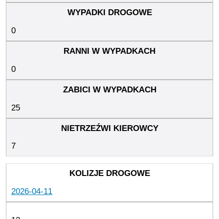
0
0
25
7
2026-04-11