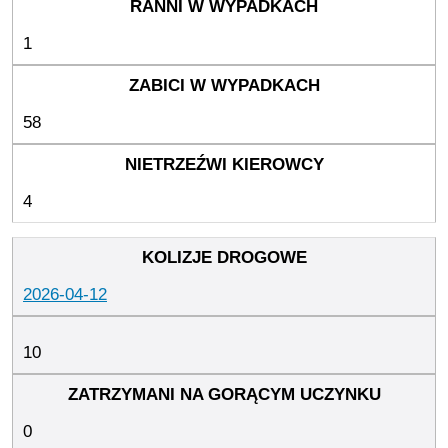
1
58
4
2026-04-12
10
0