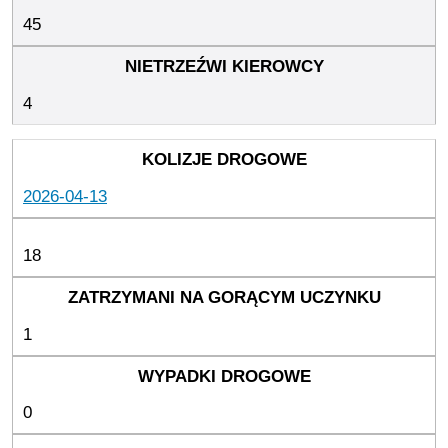
45
4
2026-04-13
18
1
0