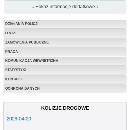
↓ Pokaż informacje dodatkowe ↓
DZIAŁANIA POLICJI
O NAS
ZAMÓWIENIA PUBLICZNE
PRACA
KOMUNIKACJA WEWNĘTRZNA
STATYSTYKI
KONTAKT
OCHRONA DANYCH
2026-04-20