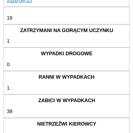
2026-04-15
19
1
0
1
39