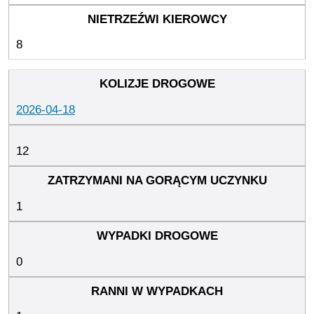
8
2026-04-18
12
1
0