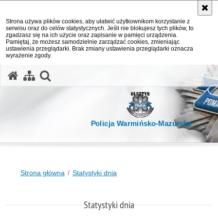
Strona używa plików cookies, aby ułatwić użytkownikom korzystanie z
serwisu oraz do celów statystycznych. Jeśli nie blokujesz tych plików, to
zgadzasz się na ich użycie oraz zapisanie w pamięci urządzenia.
Pamiętaj, że możesz samodzielnie zarządzać cookies, zmieniając
ustawienia przeglądarki. Brak zmiany ustawienia przeglądarki oznacza
wyrażenie zgody.
otwórz wyszukiwarkę
Policja Warmińsko-Mazurska
Strona główna
Statystyki dnia
Statystyki dnia