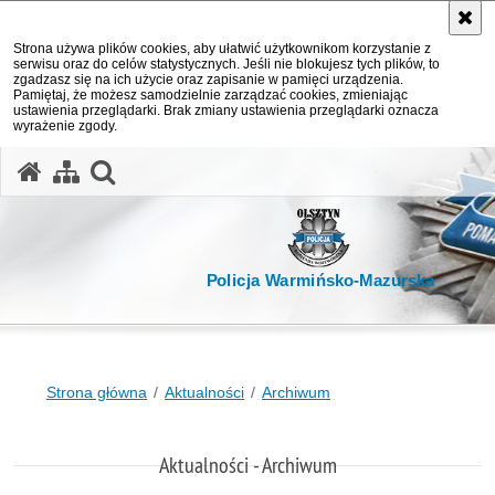
Strona używa plików cookies, aby ułatwić użytkownikom korzystanie z
serwisu oraz do celów statystycznych. Jeśli nie blokujesz tych plików, to
zgadzasz się na ich użycie oraz zapisanie w pamięci urządzenia.
Pamiętaj, że możesz samodzielnie zarządzać cookies, zmieniając
ustawienia przeglądarki. Brak zmiany ustawienia przeglądarki oznacza
wyrażenie zgody.
otwórz wyszukiwarkę
Policja Warmińsko-Mazurska
Strona główna
Aktualności
Archiwum
Aktualności - Archiwum