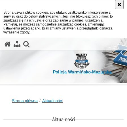
Strona używa plików cookies, aby ułatwić użytkownikom korzystanie z
serwisu oraz do celów statystycznych. Jeśli nie blokujesz tych plików, to
zgadzasz się na ich użycie oraz zapisanie w pamięci urządzenia.
Pamiętaj, że możesz samodzielnie zarządzać cookies, zmieniając
ustawienia przeglądarki. Brak zmiany ustawienia przeglądarki oznacza
wyrażenie zgody.
otwórz wyszukiwarkę
Policja Warmińsko-Mazurska
Strona główna
Aktualności
Aktualności